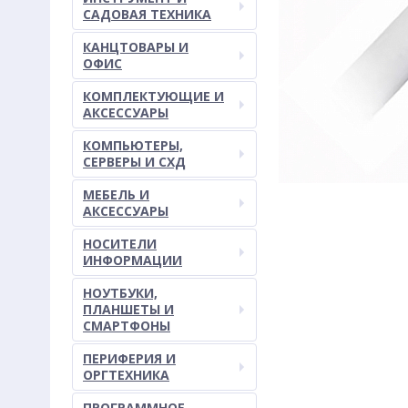
САДОВАЯ ТЕХНИКА
КАНЦТОВАРЫ И
ОФИС
КОМПЛЕКТУЮЩИЕ И
АКСЕССУАРЫ
КОМПЬЮТЕРЫ,
СЕРВЕРЫ И СХД
МЕБЕЛЬ И
АКСЕССУАРЫ
НОСИТЕЛИ
ИНФОРМАЦИИ
НОУТБУКИ,
ПЛАНШЕТЫ И
СМАРТФОНЫ
ПЕРИФЕРИЯ И
ОРГТЕХНИКА
ПРОГРАММНОЕ