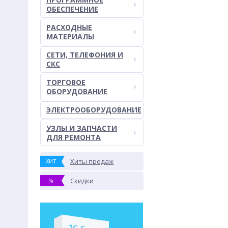
ОБЕСПЕЧЕНИЕ
РАСХОДНЫЕ
МАТЕРИАЛЫ
СЕТИ, ТЕЛЕФОНИЯ И
СКС
ТОРГОВОЕ
ОБОРУДОВАНИЕ
ЭЛЕКТРООБОРУДОВАНИЕ
УЗЛЫ И ЗАПЧАСТИ
ДЛЯ РЕМОНТА
Хиты продаж
ХИТ
Скидки
%