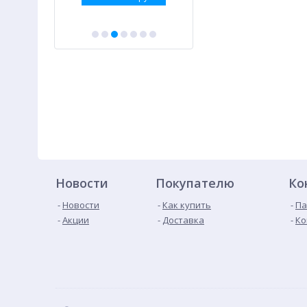
Новости
Покупателю
Ко
Новости
Как купить
Па
Акции
Доставка
Ко