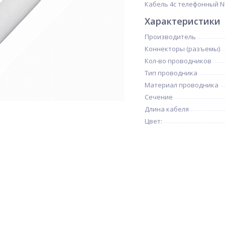
Кабель 4c телефонный NM
Характеристики
Производитель
Коннекторы (разъемы)
Кол-во проводников
Тип проводника
Материал проводника
Сечение
Длина кабеля
Цвет: