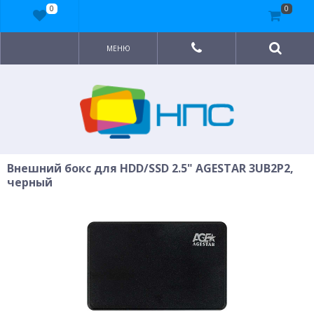
0
0
МЕНЮ
Внешний бокс для HDD/SSD 2.5" AGESTAR 3UB2P2,
черный