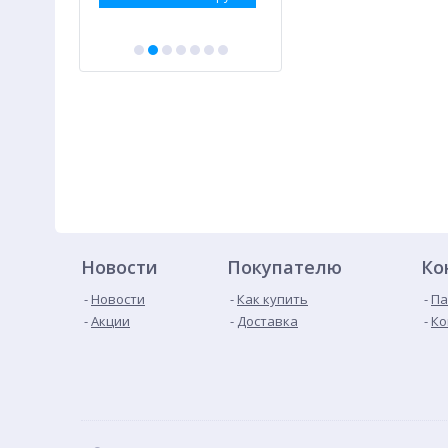
Новости
Покупателю
Ко
Новости
Как купить
Па
Акции
Доставка
Ко