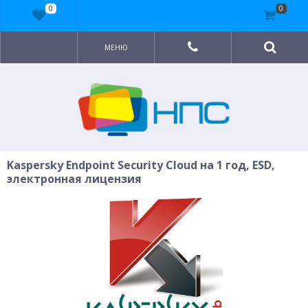
0
0
МЕНЮ
Kaspersky Endpoint Security Cloud на 1 год, ESD,
электронная лицензия