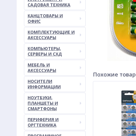
САДОВАЯ ТЕХНИКА
КАНЦТОВАРЫ И
ОФИС
КОМПЛЕКТУЮЩИЕ И
АКСЕССУАРЫ
КОМПЬЮТЕРЫ,
СЕРВЕРЫ И СХД
МЕБЕЛЬ И
АКСЕССУАРЫ
Похожие това
НОСИТЕЛИ
ИНФОРМАЦИИ
НОУТБУКИ,
ПЛАНШЕТЫ И
СМАРТФОНЫ
ПЕРИФЕРИЯ И
ОРГТЕХНИКА
ПРОГРАММНОЕ