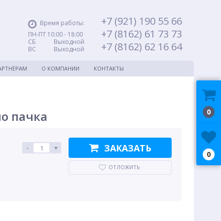
+7 (921) 190 55 66
Время работы:
+7 (8162) 61 73 73
ПН-ПТ 10:00 - 18:00
СБ Выходной
+7 (8162) 62 16 64
ВС Выходной
АРТНЁРАМ
О КОМПАНИИ
КОНТАКТЫ
0
мо пачка
ЗАКАЗАТЬ
-
+
0
ОТЛОЖИТЬ