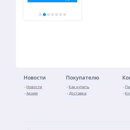
Новости
Покупателю
Ко
Новости
Как купить
Па
Акции
Доставка
Ко