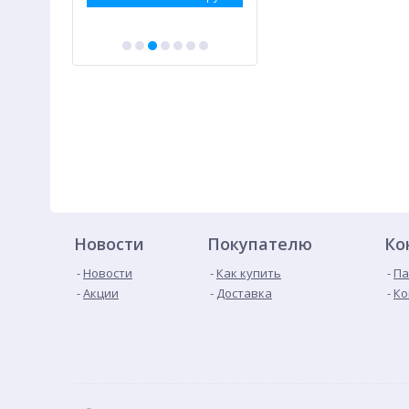
Новости
Покупателю
Ко
Новости
Как купить
Па
Акции
Доставка
Ко