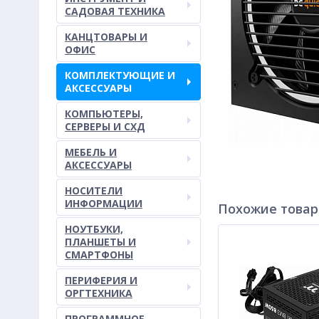
САДОВАЯ ТЕХНИКА
КАНЦТОВАРЫ И
ОФИС
КОМПЛЕКТУЮЩИЕ И
АКСЕССУАРЫ
КОМПЬЮТЕРЫ,
СЕРВЕРЫ И СХД
МЕБЕЛЬ И
АКСЕССУАРЫ
НОСИТЕЛИ
ИНФОРМАЦИИ
Похожие това
НОУТБУКИ,
ПЛАНШЕТЫ И
СМАРТФОНЫ
ПЕРИФЕРИЯ И
ОРГТЕХНИКА
ПРОГРАММНОЕ