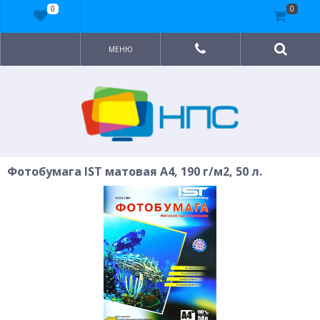
0
0
МЕНЮ
Фотобумага IST матовая A4, 190 г/м2, 50 л.