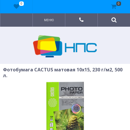
0
0
МЕНЮ
Фотобумага CACTUS матовая 10x15, 230 г/м2, 500
л.