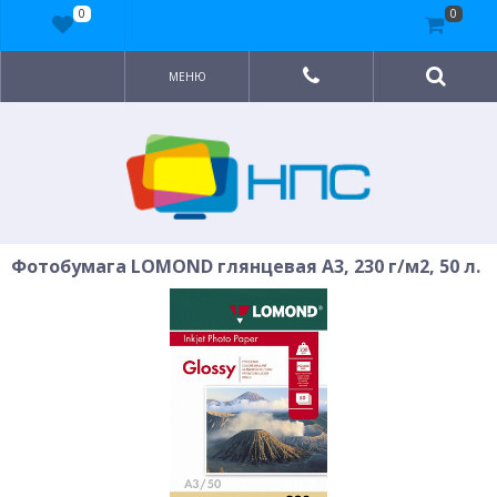
0
0
МЕНЮ
Фотобумага LOMOND глянцевая A3, 230 г/м2, 50 л.