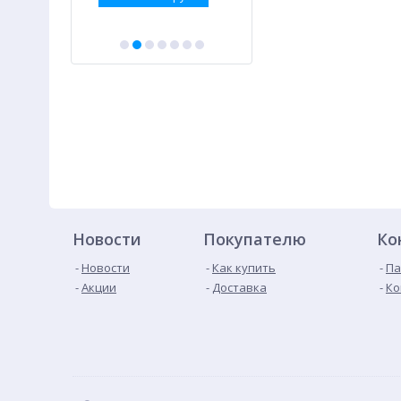
Новости
Покупателю
Ко
Новости
Как купить
Па
Акции
Доставка
Ко