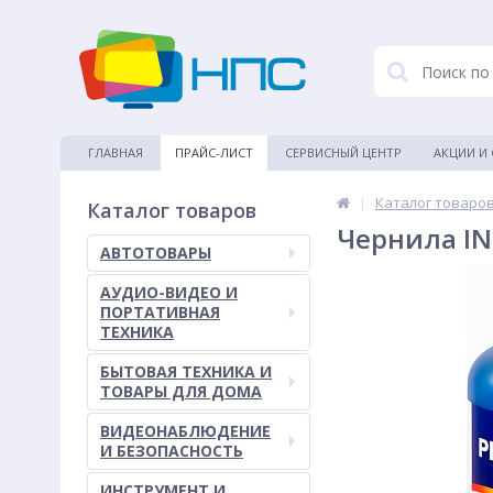
ГЛАВНАЯ
ПРАЙС-ЛИСТ
СЕРВИСНЫЙ ЦЕНТР
АКЦИИ И
|
Каталог товаро
Каталог товаров
Чернила IN
АВТОТОВАРЫ
АУДИО-ВИДЕО И
ПОРТАТИВНАЯ
ТЕХНИКА
БЫТОВАЯ ТЕХНИКА И
ТОВАРЫ ДЛЯ ДОМА
ВИДЕОНАБЛЮДЕНИЕ
И БЕЗОПАСНОСТЬ
ИНСТРУМЕНТ И