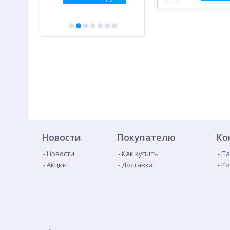
Новости
Покупателю
Ко
Новости
Как купить
Па
Акции
Доставка
Ко