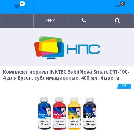
0
0
МЕНЮ
Комплект чернил INKTEC SubliNova Smart DTI-100-
4 для Epson, сублимационные, 400 мл, 4 цвета
ХИТ