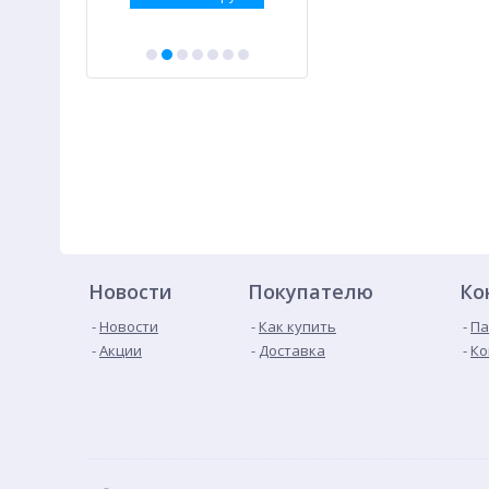
Новости
Покупателю
Ко
Новости
Как купить
Па
Акции
Доставка
Ко