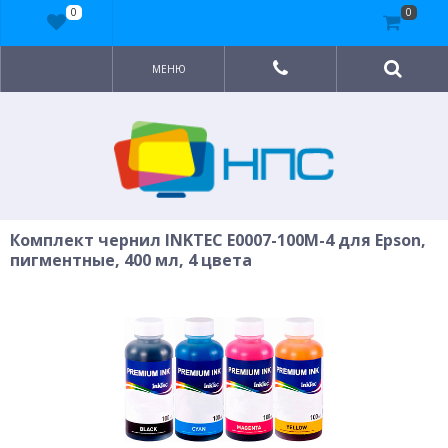
0
0
МЕНЮ
Комплект чернил INKTEC E0007-100M-4 для Epson,
пигментные, 400 мл, 4 цвета