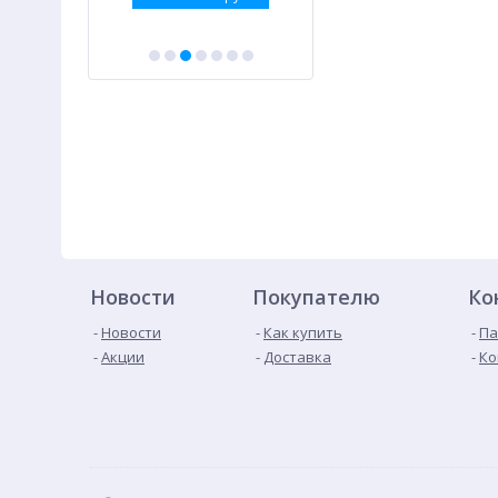
Новости
Покупателю
Ко
Новости
Как купить
Па
Акции
Доставка
Ко