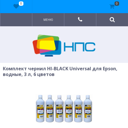
0
0
МЕНЮ
Комплект чернил HI-BLACK Universal для Epson,
водные, 3 л, 6 цветов