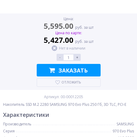
Цена:
5,595.00
руб. за шт
Цена по карте:
5,427.00
руб. за шт
Нет в наличии
-
+
ЗАКАЗАТЬ
ОТЛОЖИТЬ
Артикул: 00-00012205
Накопитель SSD M.2 2280 SAMSUNG 970 Evo Plus 250 Гб, 3D TLC, PCI-E
Характеристики
Производитель
SAMSUNG
Серия
970 Evo Plus