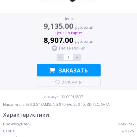
Цена:
9,135.00
руб. за шт
Цена по карте:
8,907.00
руб. за шт
Нет в наличии
-
+
ЗАКАЗАТЬ
ОТЛОЖИТЬ
Артикул: 00-00016537
Накопитель SSD 2.5" SAMSUNG 870 Evo 250 Гб, 3D TLC, SATA III
Характеристики
Производитель
SAMSUNG
Серия
870 Evo