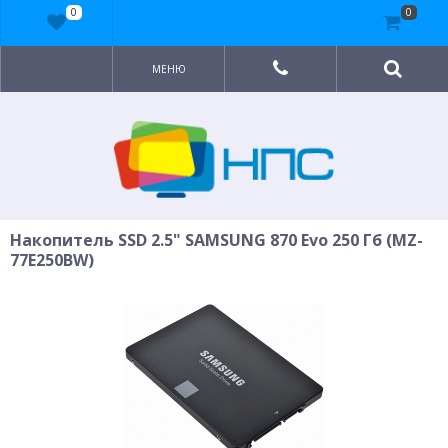
0
0
МЕНЮ
Накопитель SSD 2.5" SAMSUNG 870 Evo 250 Гб (MZ-
77E250BW)