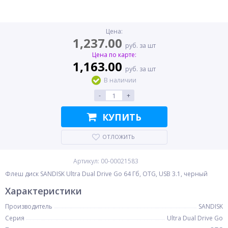
Цена:
1,237.00
руб. за шт
Цена по карте:
1,163.00
руб. за шт
В наличии
-
+
КУПИТЬ
ОТЛОЖИТЬ
Артикул: 00-00021583
Флеш диск SANDISK Ultra Dual Drive Go 64 Гб, OTG, USB 3.1, черный
Характеристики
Производитель
SANDISK
Серия
Ultra Dual Drive Go