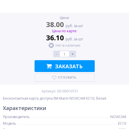
Цена:
38.00
руб. за шт
Цена по карте:
36.10
руб. за шт
Нет в наличии
-
+
ЗАКАЗАТЬ
ОТЛОЖИТЬ
Артикул: 00-00010731
Бесконтактная карта доступа EM-Marin NOVICAM EC10, белая
Характеристики
Производитель
NOVICAM
Модель
EC10