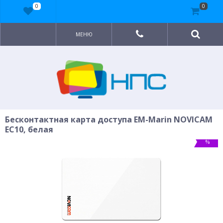
0
0
МЕНЮ
Бесконтактная карта доступа EM-Marin NOVICAM
EC10, белая
%