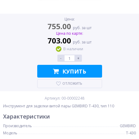
Цена:
755.00
руб. за шт
Цена по карте:
703.00
руб. за шт
В наличии
-
+
КУПИТЬ
ОТЛОЖИТЬ
Артикул: 00-00002248
Инструмент для заделки витой пары GEMBIRD T-430, тип 110
Характеристики
Производитель
GEMBIRD
Модель
T-430