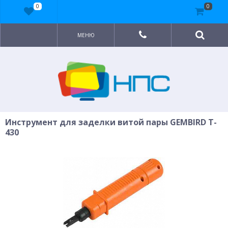
0
0
МЕНЮ
Инструмент для заделки витой пары GEMBIRD T-
430