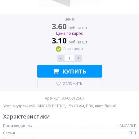
Цена:
3.60
руб. за шт
Цена по карте:
3.10
руб. за шт
В наличии
-
+
КУПИТЬ
ОТЛОЖИТЬ
Артикул: 00-00012501
Угол внутренний LANCABLE "ТПЛ", 15x10 мм, ПВХ, цвет: белый
Характеристики
Производитель
LANCABLE
Серия
ТПЛ