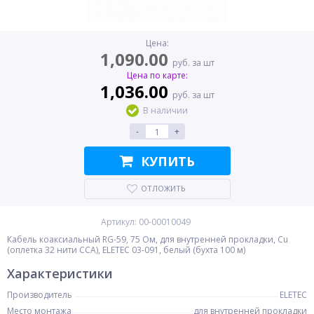
Цена:
1,090.00
руб. за шт
Цена по карте:
1,036.00
руб. за шт
В наличии
-
+
КУПИТЬ
ОТЛОЖИТЬ
Артикул: 00-00010049
Кабель коаксиальный RG-59, 75 Ом, для внутренней прокладки, Cu
(оплетка 32 нити CCA), ELETEC 03-091, белый (бухта 100 м)
Характеристики
Производитель
ELETEC
Место монтажа
для внутренней прокладки