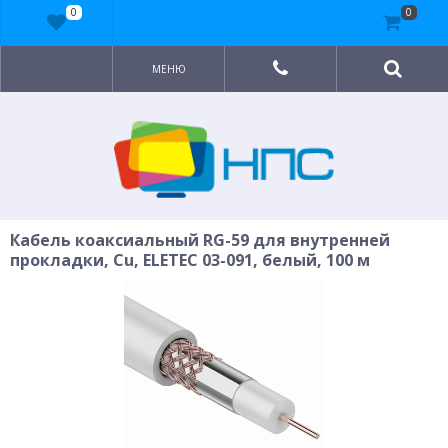
0
0
МЕНЮ
Кабель коаксиальный RG-59 для внутренней
прокладки, Cu, ELETEC 03-091, белый, 100 м