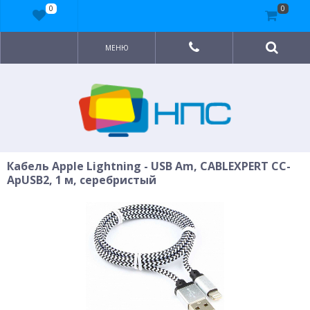
0
0
МЕНЮ
Кабель Apple Lightning - USB Am, CABLEXPERT CC-
ApUSB2, 1 м, серебристый