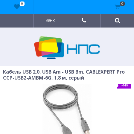
0
0
МЕНЮ
Кабель USB 2.0, USB Am - USB Bm, CABLEXPERT Pro
CCP-USB2-AMBM-6G, 1.8 м, серый
-44%