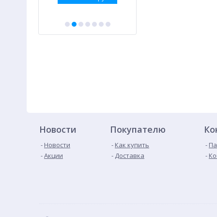
Новости
Покупателю
Ко
Новости
Как купить
Па
Акции
Доставка
Ко