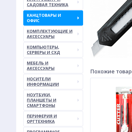
САДОВАЯ ТЕХНИКА
КАНЦТОВАРЫ И
ОФИС
КОМПЛЕКТУЮЩИЕ И
АКСЕССУАРЫ
КОМПЬЮТЕРЫ,
СЕРВЕРЫ И СХД
МЕБЕЛЬ И
АКСЕССУАРЫ
Похожие това
НОСИТЕЛИ
ИНФОРМАЦИИ
НОУТБУКИ,
ПЛАНШЕТЫ И
СМАРТФОНЫ
ПЕРИФЕРИЯ И
ОРГТЕХНИКА
ПРОГРАММНОЕ