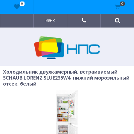
0
0
МЕНЮ
Холодильник двухкамерный, встраиваемый
SCHAUB LORENZ SLUE235W4, нижний морозильный
отсек, белый