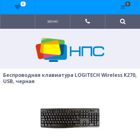
0
0
МЕНЮ
Беспроводная клавиатура LOGITECH Wireless K270,
USB, черная