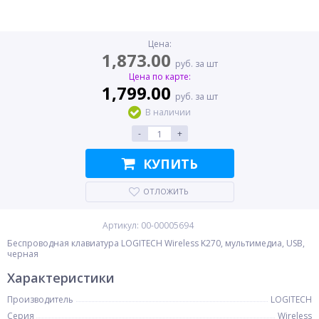
Цена:
1,873.00
руб. за шт
Цена по карте:
1,799.00
руб. за шт
В наличии
-
+
КУПИТЬ
ОТЛОЖИТЬ
Артикул: 00-00005694
Беспроводная клавиатура LOGITECH Wireless K270, мультимедиа, USB,
черная
Характеристики
Производитель
LOGITECH
Серия
Wireless