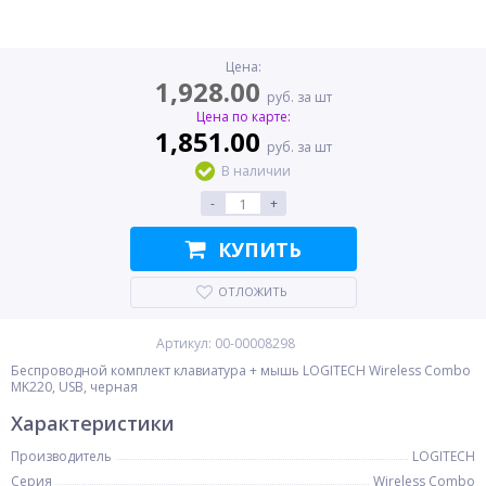
Цена:
1,928.00
руб. за шт
Цена по карте:
1,851.00
руб. за шт
В наличии
-
+
КУПИТЬ
ОТЛОЖИТЬ
Артикул: 00-00008298
Беспроводной комплект клавиатура + мышь LOGITECH Wireless Combo
MK220, USB, черная
Характеристики
Производитель
LOGITECH
Серия
Wireless Combo