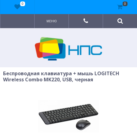
0
0
МЕНЮ
Беспроводная клавиатура + мышь LOGITECH
Wireless Combo MK220, USB, черная