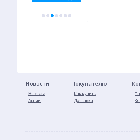
Новости
Покупателю
Ко
Новости
Как купить
Па
Акции
Доставка
Ко