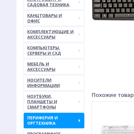
САДОВАЯ ТЕХНИКА
КАНЦТОВАРЫ И
ОФИС
КОМПЛЕКТУЮЩИЕ И
АКСЕССУАРЫ
КОМПЬЮТЕРЫ,
СЕРВЕРЫ И СХД
МЕБЕЛЬ И
АКСЕССУАРЫ
НОСИТЕЛИ
ИНФОРМАЦИИ
Похожие това
НОУТБУКИ,
ПЛАНШЕТЫ И
СМАРТФОНЫ
ПЕРИФЕРИЯ И
ОРГТЕХНИКА
ПРОГРАММНОЕ