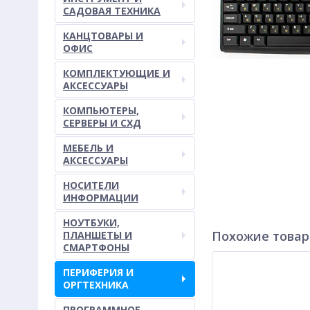
САДОВАЯ ТЕХНИКА
КАНЦТОВАРЫ И
ОФИС
КОМПЛЕКТУЮЩИЕ И
АКСЕССУАРЫ
КОМПЬЮТЕРЫ,
СЕРВЕРЫ И СХД
МЕБЕЛЬ И
АКСЕССУАРЫ
НОСИТЕЛИ
ИНФОРМАЦИИ
НОУТБУКИ,
Похожие това
ПЛАНШЕТЫ И
СМАРТФОНЫ
ПЕРИФЕРИЯ И
ОРГТЕХНИКА
ПРОГРАММНОЕ