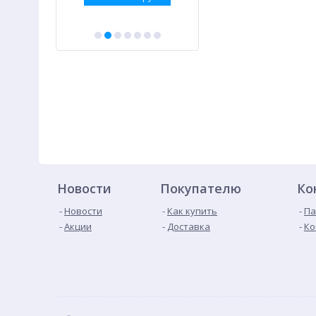
Новости
Покупателю
Ко
Новости
Как купить
Па
Акции
Доставка
Ко