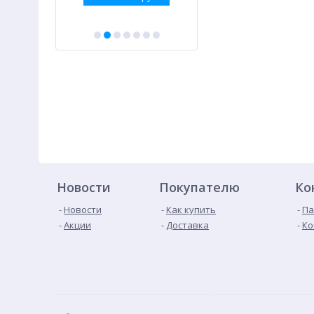
Новости
Покупателю
Ко
Новости
Как купить
Па
Акции
Доставка
Ко