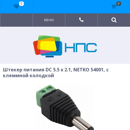
0
0
МЕНЮ
Штекер питания DC 5.5 x 2.1, NETKO 54001, с
клеммной колодкой