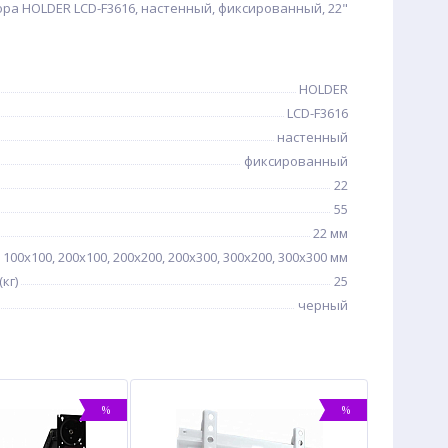
ра HOLDER LCD-F3616, настенный, фиксированный, 22"
HOLDER
LCD-F3616
настенный
фиксированный
22
55
22 мм
100x100, 200x100, 200x200, 200x300, 300x200, 300x300 мм
кг)
25
черный
%
%