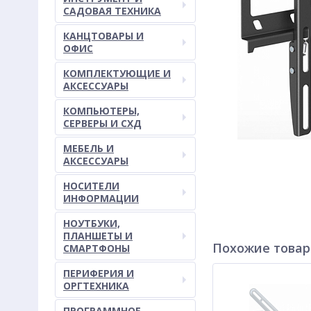
САДОВАЯ ТЕХНИКА
КАНЦТОВАРЫ И
ОФИС
КОМПЛЕКТУЮЩИЕ И
АКСЕССУАРЫ
КОМПЬЮТЕРЫ,
СЕРВЕРЫ И СХД
МЕБЕЛЬ И
АКСЕССУАРЫ
НОСИТЕЛИ
ИНФОРМАЦИИ
НОУТБУКИ,
ПЛАНШЕТЫ И
Похожие това
СМАРТФОНЫ
ПЕРИФЕРИЯ И
ОРГТЕХНИКА
ПРОГРАММНОЕ