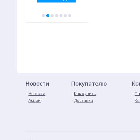
Новости
Покупателю
Ко
Новости
Как купить
Па
Акции
Доставка
Ко