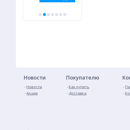
Новости
Покупателю
Ко
Новости
Как купить
Па
Акции
Доставка
Ко