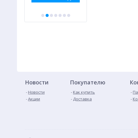
Новости
Покупателю
Ко
Новости
Как купить
Па
Акции
Доставка
Ко