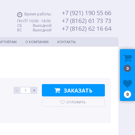
+7 (921) 190 55 66
Время работы:
+7 (8162) 61 73 73
ПН-ПТ 10:00 - 18:00
СБ Выходной
+7 (8162) 62 16 64
ВС Выходной
АРТНЁРАМ
О КОМПАНИИ
КОНТАКТЫ
0
ЗАКАЗАТЬ
-
+
0
ОТЛОЖИТЬ