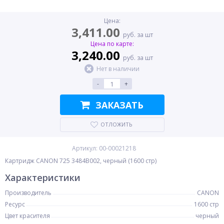
Цена:
3,411.00
руб. за шт
Цена по карте:
3,240.00
руб. за шт
Нет в наличии
-
+
ЗАКАЗАТЬ
ОТЛОЖИТЬ
Артикул: 00-00021218
Картридж CANON 725 3484B002, черный (1600 стр)
Характеристики
Производитель
CANON
Ресурс
1600 стр
Цвет красителя
черный