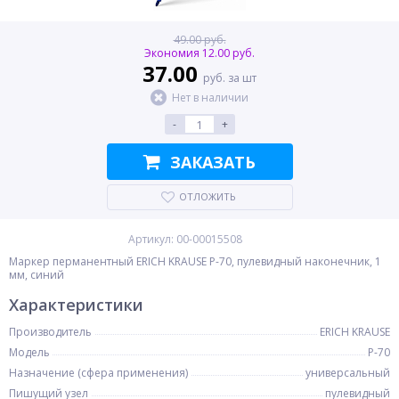
49.00 руб.
Экономия 12.00 руб.
37.00
руб. за шт
Нет в наличии
-
+
ЗАКАЗАТЬ
ОТЛОЖИТЬ
Артикул: 00-00015508
Маркер перманентный ERICH KRAUSE P-70, пулевидный наконечник, 1
мм, синий
Характеристики
Производитель
ERICH KRAUSE
Модель
P-70
Назначение (сфера применения)
универсальный
Пишущий узел
пулевидный