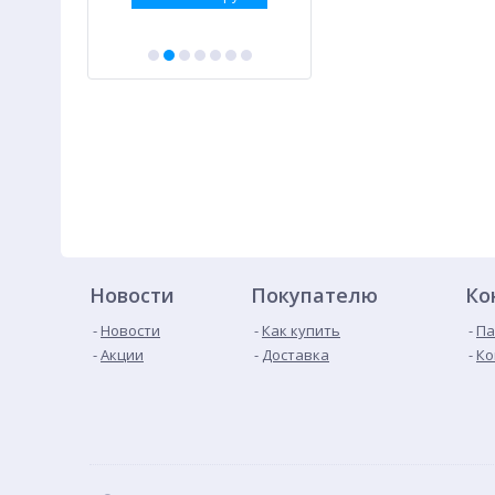
Новости
Покупателю
Ко
Новости
Как купить
Па
Акции
Доставка
Ко