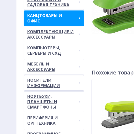
САДОВАЯ ТЕХНИКА
КАНЦТОВАРЫ И
ОФИС
КОМПЛЕКТУЮЩИЕ И
АКСЕССУАРЫ
КОМПЬЮТЕРЫ,
СЕРВЕРЫ И СХД
МЕБЕЛЬ И
АКСЕССУАРЫ
Похожие това
НОСИТЕЛИ
ИНФОРМАЦИИ
НОУТБУКИ,
ПЛАНШЕТЫ И
СМАРТФОНЫ
ПЕРИФЕРИЯ И
ОРГТЕХНИКА
ПРОГРАММНОЕ