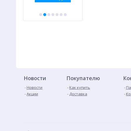
Новости
Покупателю
Ко
Новости
Как купить
Па
Акции
Доставка
Ко