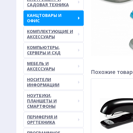
САДОВАЯ ТЕХНИКА
КАНЦТОВАРЫ И
ОФИС
КОМПЛЕКТУЮЩИЕ И
АКСЕССУАРЫ
КОМПЬЮТЕРЫ,
СЕРВЕРЫ И СХД
МЕБЕЛЬ И
АКСЕССУАРЫ
Похожие това
НОСИТЕЛИ
ИНФОРМАЦИИ
НОУТБУКИ,
ПЛАНШЕТЫ И
СМАРТФОНЫ
ПЕРИФЕРИЯ И
ОРГТЕХНИКА
ПРОГРАММНОЕ