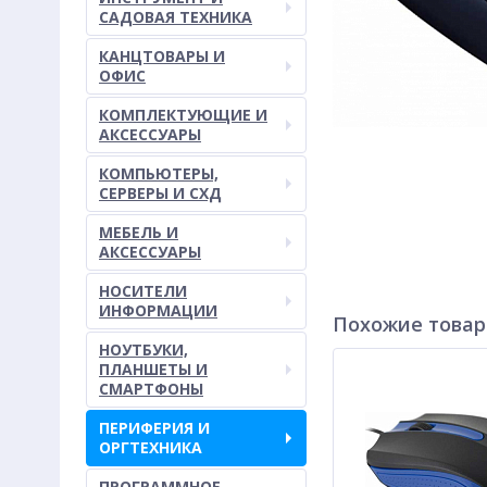
САДОВАЯ ТЕХНИКА
КАНЦТОВАРЫ И
ОФИС
КОМПЛЕКТУЮЩИЕ И
АКСЕССУАРЫ
КОМПЬЮТЕРЫ,
СЕРВЕРЫ И СХД
МЕБЕЛЬ И
АКСЕССУАРЫ
НОСИТЕЛИ
ИНФОРМАЦИИ
Похожие това
НОУТБУКИ,
ПЛАНШЕТЫ И
СМАРТФОНЫ
ПЕРИФЕРИЯ И
ОРГТЕХНИКА
ПРОГРАММНОЕ