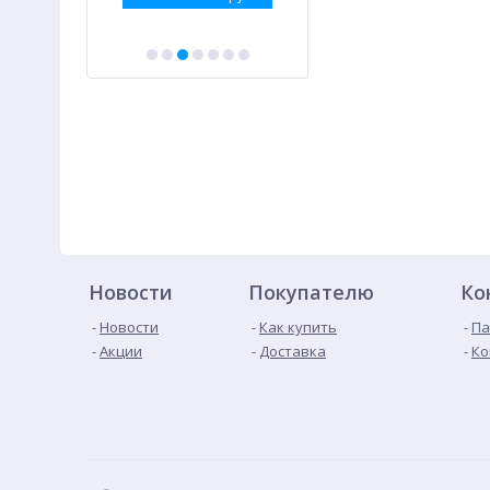
Новости
Покупателю
Ко
Новости
Как купить
Па
Акции
Доставка
Ко