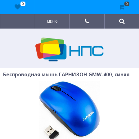
0
0
МЕНЮ
Беспроводная мышь ГАРНИЗОН GMW-400, синяя