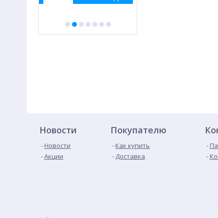
Новости
Покупателю
Ко
Новости
Как купить
Па
Акции
Доставка
Ко