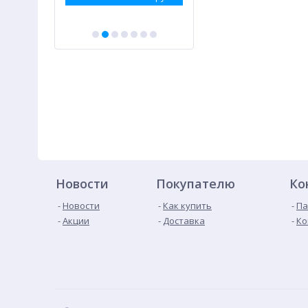
Новости
Покупателю
Ко
Новости
Как купить
Па
Акции
Доставка
Ко