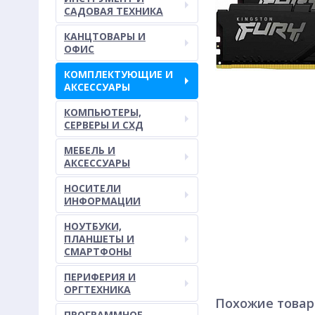
САДОВАЯ ТЕХНИКА
КАНЦТОВАРЫ И
ОФИС
КОМПЛЕКТУЮЩИЕ И
АКСЕССУАРЫ
КОМПЬЮТЕРЫ,
СЕРВЕРЫ И СХД
МЕБЕЛЬ И
АКСЕССУАРЫ
НОСИТЕЛИ
ИНФОРМАЦИИ
НОУТБУКИ,
ПЛАНШЕТЫ И
СМАРТФОНЫ
ПЕРИФЕРИЯ И
ОРГТЕХНИКА
Похожие това
ПРОГРАММНОЕ