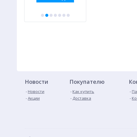
Новости
Покупателю
Ко
Новости
Как купить
Па
Акции
Доставка
Ко