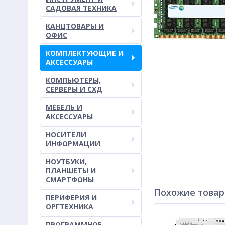
САДОВАЯ ТЕХНИКА
КАНЦТОВАРЫ И
ОФИС
КОМПЛЕКТУЮЩИЕ И
АКСЕССУАРЫ
КОМПЬЮТЕРЫ,
СЕРВЕРЫ И СХД
МЕБЕЛЬ И
АКСЕССУАРЫ
НОСИТЕЛИ
ИНФОРМАЦИИ
НОУТБУКИ,
ПЛАНШЕТЫ И
СМАРТФОНЫ
Похожие това
ПЕРИФЕРИЯ И
ОРГТЕХНИКА
ПРОГРАММНОЕ