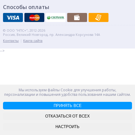
Способы оплаты
© ООО "НПС+", 2012-2026
Россия, Великий Новгород, пр. Александра Корсунова 14А
Контакты
Карта сайта
-->
Мы используем файлы Cookie для улучшения работы,
персонализации и повышения удобства пользования нашим сайтом.
ПРИНЯТЬ ВСЕ
ОТКАЗАТЬСЯ ОТ ВСЕХ
НАСТРОИТЬ