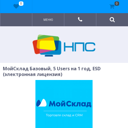
0
0
МЕНЮ
МойСклад Базовый, 5 Users на 1 год, ESD
(электронная лицензия)