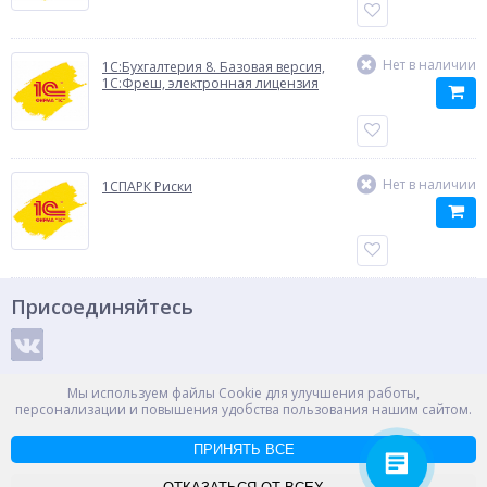
Нет в наличии
1C:Бухгалтерия 8. Базовая версия,
1C:Фреш, электронная лицензия
Нет в наличии
1СПАРК Риски
Присоединяйтесь
Способы оплаты
Мы используем файлы Cookie для улучшения работы,
персонализации и повышения удобства пользования нашим сайтом.
ПРИНЯТЬ ВСЕ
© ООО "НПС+", 2012-2026