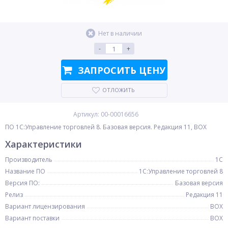
Нет в наличии
-
+
ЗАПРОСИТЬ ЦЕНУ
ОТЛОЖИТЬ
Артикул: 00-00016656
ПО 1C:Управление торговлей 8. Базовая версия. Редакция 11, BOX
Характеристики
Производитель
1С
Название ПО
1C:Управление торговлей 8
Версия ПО:
Базовая версия
Релиз
Редакция 11
Вариант лицензирования
BOX
Вариант поставки
BOX