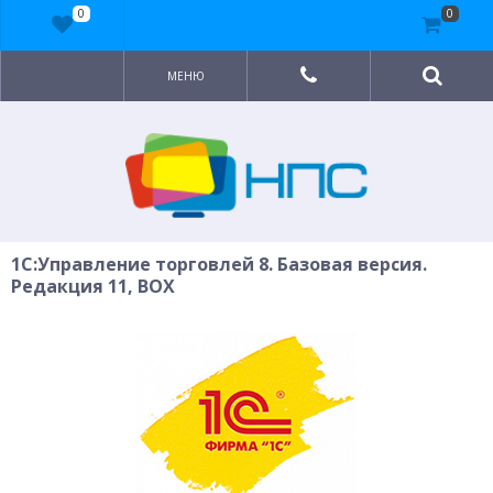
0
0
МЕНЮ
1C:Управление торговлей 8. Базовая версия.
Редакция 11, BOX