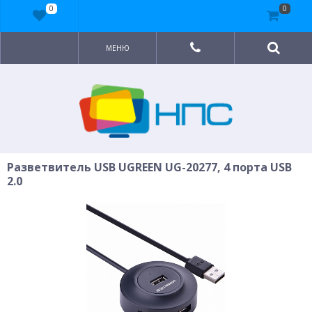
0
0
МЕНЮ
Разветвитель USB UGREEN UG-20277, 4 порта USB
2.0